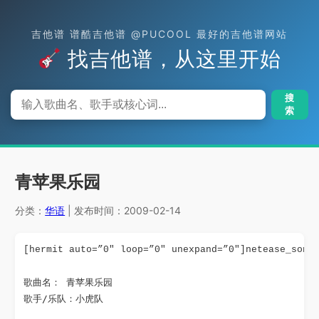
吉他谱 谱酷吉他谱 @PUCOOL 最好的吉他谱网站
找吉他谱，从这里开始
搜
索
青苹果乐园
分类：
华语
| 发布时间：2009-02-14
[hermit auto=”0″ loop=”0″ unexpand=”0″]netease_song
歌曲名： 青苹果乐园

歌手/乐队：小虎队
