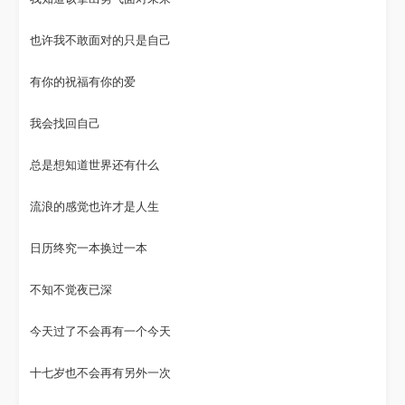
也许我不敢面对的只是自己
有你的祝福有你的爱
我会找回自己
总是想知道世界还有什么
流浪的感觉也许才是人生
日历终究一本换过一本
不知不觉夜已深
今天过了不会再有一个今天
十七岁也不会再有另外一次