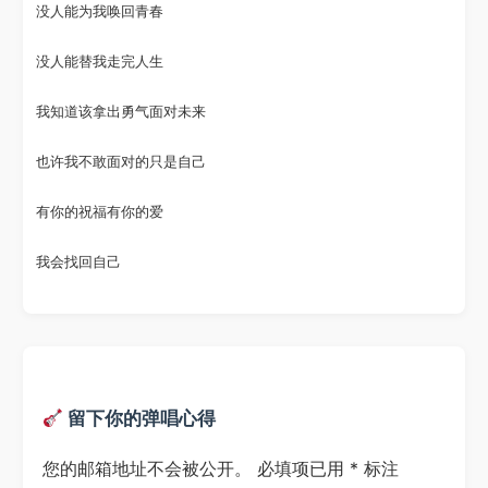
没人能为我唤回青春
没人能替我走完人生
我知道该拿出勇气面对未来
也许我不敢面对的只是自己
有你的祝福有你的爱
我会找回自己
留下你的弹唱心得
您的邮箱地址不会被公开。
必填项已用
*
标注