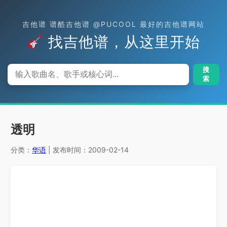
吉他谱 谱酷吉他谱 @PUCOOL 最好的吉他谱网站
找吉他谱，从这里开始
搜
索
透明
分类：
华语
| 发布时间：2009-02-14