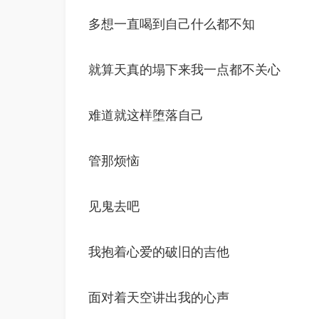
多想一直喝到自己什么都不知
就算天真的塌下来我一点都不关心
难道就这样堕落自己
管那烦恼
见鬼去吧
我抱着心爱的破旧的吉他
面对着天空讲出我的心声