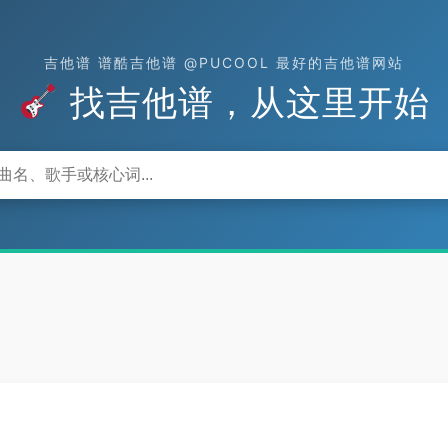
吉他谱 谱酷吉他谱 @PUCOOL 最好的吉他谱网站
找吉他谱，从这里开始