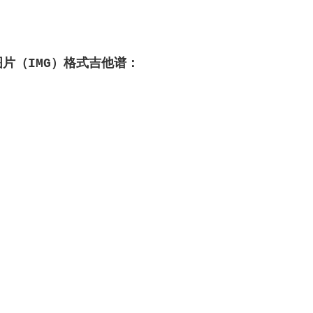
图片（IMG）格式吉他谱：