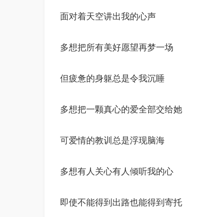
面对着天空讲出我的心声
多想把所有美好愿望再梦一场
但疲惫的身躯总是令我沉睡
多想把一颗真心的爱全部交给她
可爱情的教训总是浮现脑海
多想有人关心有人倾听我的心
即使不能得到出路也能得到寄托