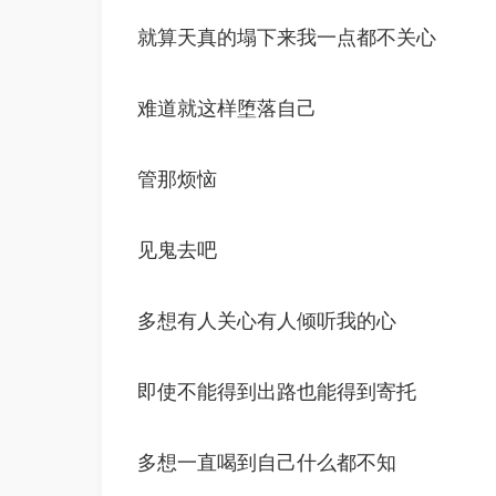
就算天真的塌下来我一点都不关心
难道就这样堕落自己
管那烦恼
见鬼去吧
多想有人关心有人倾听我的心
即使不能得到出路也能得到寄托
多想一直喝到自己什么都不知