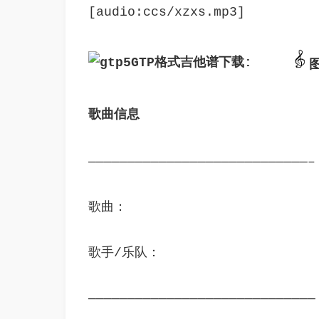
[audio:ccs/xzxs.mp3]
GTP格式吉他谱下载: 
歌曲信息
————————————————————————————–
歌曲：
歌手/乐队：
—————————————————————————————