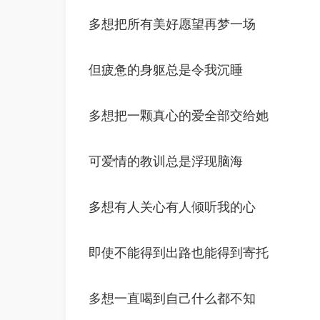
多想把所有美好愿望再梦一场
但疲惫的身躯总是令我沉睡
多想把一颗真心的爱全部交给她
可爱情的教训总是浮现脑海
多想有人关心有人倾听我的心
即使不能得到出路也能得到寄托
多想一直喝到自己什么都不知