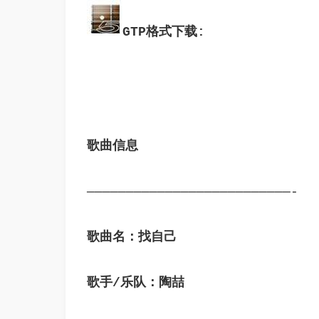
GTP格式下载:
歌曲信息
——————————————————————————-
歌曲名：找自己
歌手/乐队：陶喆