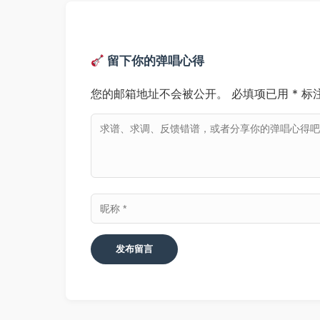
留下你的弹唱心得
您的邮箱地址不会被公开。
必填项已用
*
标