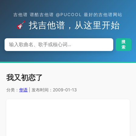
吉他谱 谱酷吉他谱 @PUCOOL 最好的吉他谱网站
找吉他谱，从这里开始
搜
索
我又初恋了
分类：
华语
| 发布时间：2009-01-13