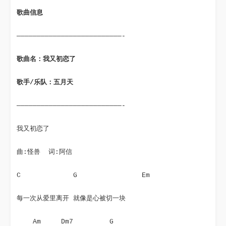
歌曲信息
——————————————————————————-
歌曲名：我又初恋了
歌手/乐队：五月天
——————————————————————————-
我又初恋了
曲:怪兽  词:阿信
C             G                Em
每一次从爱里离开 就像是心被切一块
    Am     Dm7         G