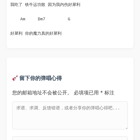
我吃了 铁牛运功散 因为我内伤好犀利
    Am     Dm7         G
好犀利 你的魔力真的好犀利
留下你的弹唱心得
您的邮箱地址不会被公开。
必填项已用
*
标注