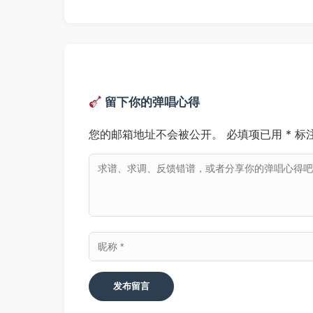
留下你的弹唱心得
您的邮箱地址不会被公开。
必填项已用
*
标