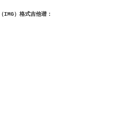
（IMG）格式吉他谱：