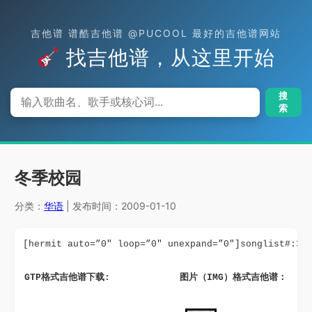
吉他谱 谱酷吉他谱 @PUCOOL 最好的吉他谱网站
找吉他谱，从这里开始
搜
索
冬季校园
分类：
华语
| 发布时间：2009-01-10
[hermit auto=”0″ loop=”0″ unexpand=”0″]songlist#:38
GTP格式吉他谱下载: 
图片（IMG）格式吉他谱：