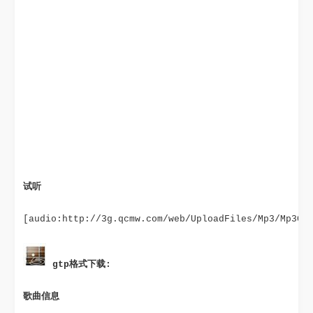
试听
[audio:http://3g.qcmw.com/web/UploadFiles/Mp3/Mp3G1
 gtp格式下载:
歌曲信息