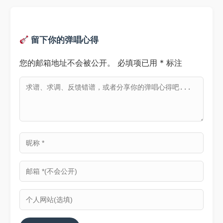
留下你的弹唱心得
您的邮箱地址不会被公开。
必填项已用
*
标注