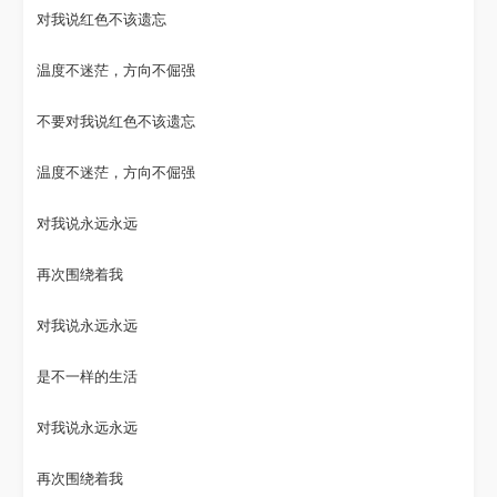
对我说红色不该遗忘
温度不迷茫，方向不倔强
不要对我说红色不该遗忘
温度不迷茫，方向不倔强
对我说永远永远
再次围绕着我
对我说永远永远
是不一样的生活
对我说永远永远
再次围绕着我