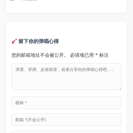
留下你的弹唱心得
您的邮箱地址不会被公开。
必填项已用
*
标注