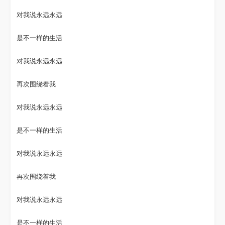
对我说永远永远
是不一样的生活
对我说永远永远
再次围绕着我
对我说永远永远
是不一样的生活
对我说永远永远
再次围绕着我
对我说永远永远
是不一样的生活