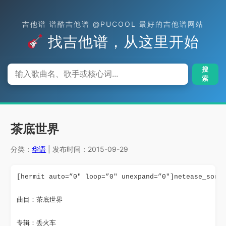
吉他谱 谱酷吉他谱 @PUCOOL 最好的吉他谱网站
找吉他谱，从这里开始
搜
索
茶底世界
分类：
华语
| 发布时间：2015-09-29
[hermit auto=”0″ loop=”0″ unexpand=”0″]netease_song
曲目：茶底世界
专辑：丢火车