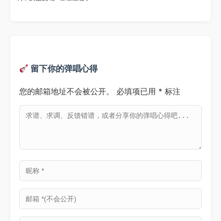
留下你的弹唱心得
您的邮箱地址不会被公开。
必填项已用
*
标注