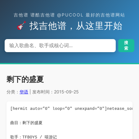
吉他谱 谱酷吉他谱 @PUCOOL 最好的吉他谱网站
找吉他谱，从这里开始
搜
索
剩下的盛夏
分类：
华语
| 发布时间：2015-09-25
[hermit auto=”0″ loop=”0″ unexpand=”0″]netease_song
曲目：剩下的盛夏
歌手：TFBOYS / 嘻游记