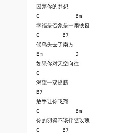
囚禁你的梦想

C           Bm

幸福是否象是一扇铁窗

C       B7

候鸟失去了南方

Em          D

如果你对天空向往

C

渴望一双翅膀

B7

放手让你飞翔

C           Bm

你的羽翼不该伴随玫瑰

C       B7
