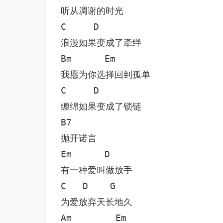
听从凋谢的时光

C     D

浪漫如果变成了牵绊

Bm      Em

我愿为你选择回到孤单

C     D

缠绵如果变成了锁链

B7

抛开诺言

Em      D

有一种爱叫做放手

C   D    G

为爱放弃天长地久

Am        Em
