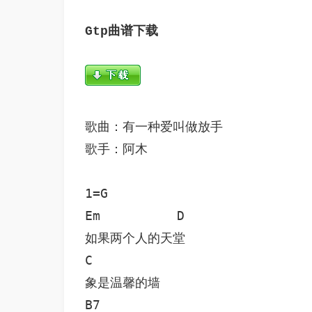
Gtp曲谱下载
歌曲：有一种爱叫做放手

歌手：阿木

1=G

Em          D

如果两个人的天堂

C

象是温馨的墙

B7
