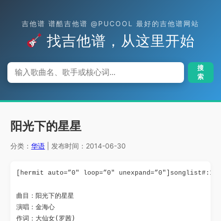
吉他谱 谱酷吉他谱 @PUCOOL 最好的吉他谱网站
找吉他谱，从这里开始
搜
索
阳光下的星星
分类：
华语
| 发布时间：2014-06-30
[hermit auto=”0″ loop=”0″ unexpand=”0″]songlist#:11
曲目：阳光下的星星

演唱：金海心

作词：大仙女(罗茜)
