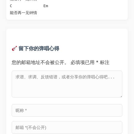
C             Em

留下你的弹唱心得
您的邮箱地址不会被公开。
必填项已用
*
标注