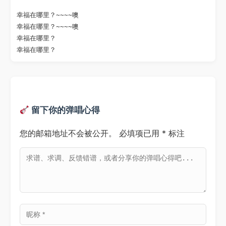
幸福在哪里？~~~~噢

幸福在哪里？~~~~噢

幸福在哪里？

留下你的弹唱心得
您的邮箱地址不会被公开。
必填项已用
*
标注