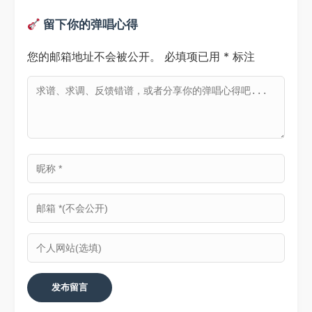
留下你的弹唱心得
您的邮箱地址不会被公开。
必填项已用
*
标注