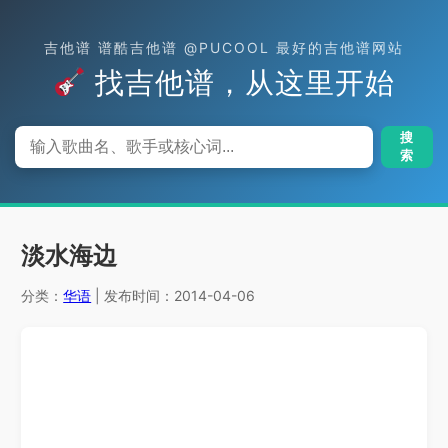
吉他谱 谱酷吉他谱 @PUCOOL 最好的吉他谱网站
找吉他谱，从这里开始
搜
索
淡水海边
分类：
华语
| 发布时间：2014-04-06