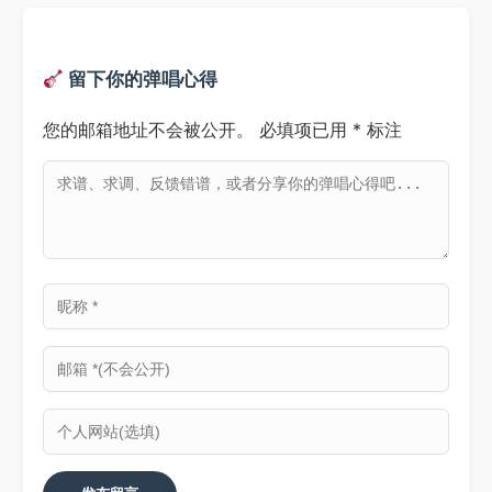
留下你的弹唱心得
您的邮箱地址不会被公开。
必填项已用
*
标注